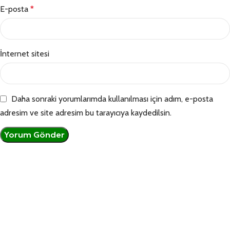
E-posta
*
İnternet sitesi
Daha sonraki yorumlarımda kullanılması için adım, e-posta
adresim ve site adresim bu tarayıcıya kaydedilsin.