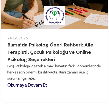
24 Eyl 2025
Bursa’da Psikolog Öneri Rehberi: Aile
Terapisti, Çocuk Psikoloğu ve Online
Psikolog Seçenekleri
Giriş Psikolojik destek almak, hayatın farklı dönemlerinde
herkes için önemli bir ihtiyaçtır. Kimi zaman aile içi
sorunlar için aile...
Okumaya Devam Et