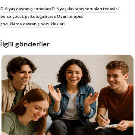
0-6 yaş davranış sorunları
0-6 yaş davranış sorunları tedavisi
bursa çocuk psikoloğu
bursa Oyun terapisi
çocuklarda davranış bozuklukları
İlgili gönderiler