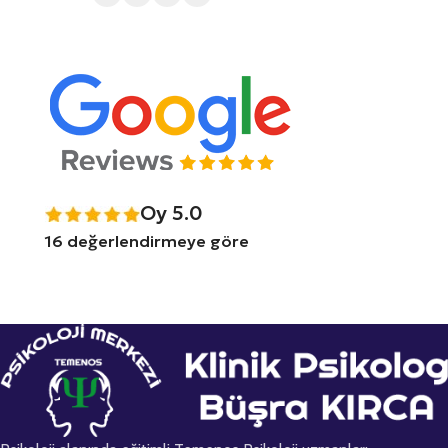
Oy 5.0
16 değerlendirmeye göre