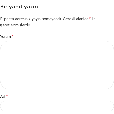
Bir yanıt yazın
E-posta adresiniz yayınlanmayacak.
Gerekli alanlar
*
ile
işaretlenmişlerdir
Yorum
*
Ad
*