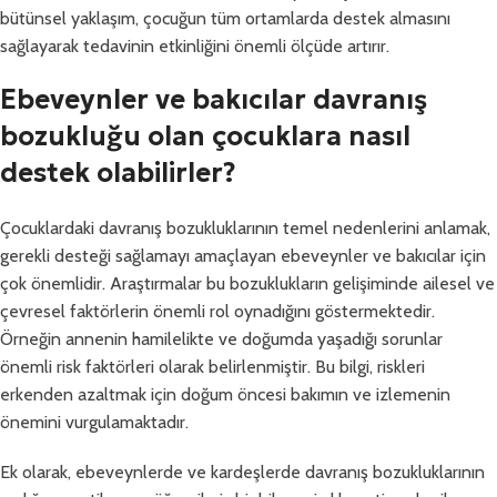
bütünsel yaklaşım, çocuğun tüm ortamlarda destek almasını
sağlayarak tedavinin etkinliğini önemli ölçüde artırır.
Ebeveynler ve bakıcılar davranış
bozukluğu olan çocuklara nasıl
destek olabilirler?
Çocuklardaki davranış bozukluklarının temel nedenlerini anlamak,
gerekli desteği sağlamayı amaçlayan ebeveynler ve bakıcılar için
çok önemlidir. Araştırmalar bu bozuklukların gelişiminde ailesel ve
çevresel faktörlerin önemli rol oynadığını göstermektedir.
Örneğin annenin hamilelikte ve doğumda yaşadığı sorunlar
önemli risk faktörleri olarak belirlenmiştir. Bu bilgi, riskleri
erkenden azaltmak için doğum öncesi bakımın ve izlemenin
önemini vurgulamaktadır.
Ek olarak, ebeveynlerde ve kardeşlerde davranış bozukluklarının