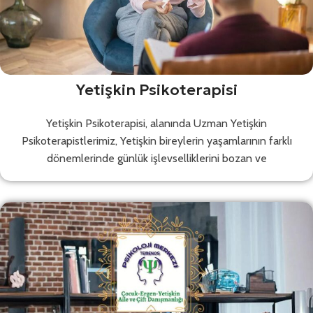
Yetişkin Psikoterapisi
Yetişkin Psikoterapisi, alanında Uzman Yetişkin
Psikoterapistlerimiz, Yetişkin bireylerin yaşamlarının farklı
dönemlerinde günlük işlevselliklerini bozan ve