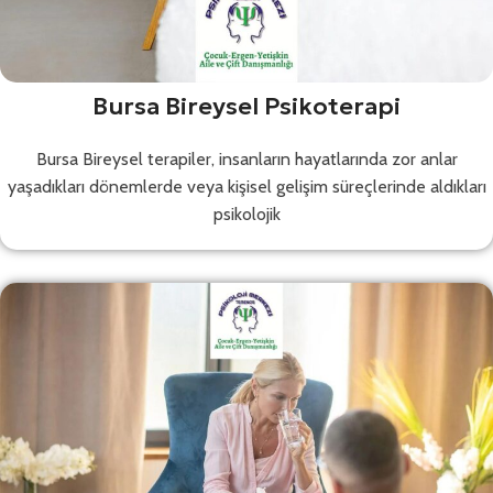
Bursa Bireysel Psikoterapi
Bursa Bireysel terapiler, insanların hayatlarında zor anlar
yaşadıkları dönemlerde veya kişisel gelişim süreçlerinde aldıkları
psikolojik