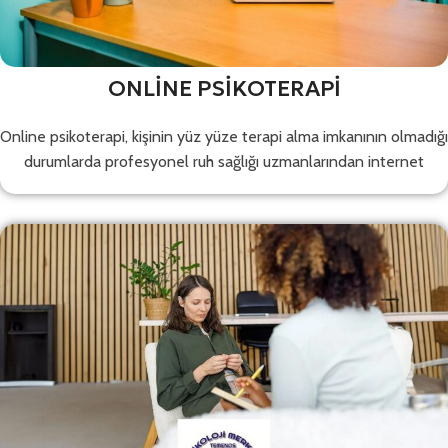
ONLİNE PSİKOTERAPİ
Online psikoterapi, kişinin yüz yüze terapi alma imkanının olmadığı
durumlarda profesyonel ruh sağlığı uzmanlarından internet