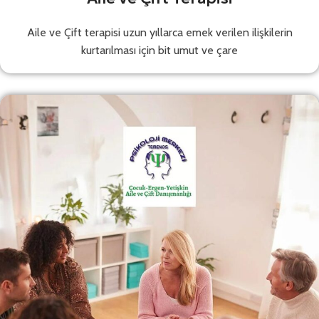
Aile ve Çift terapisi uzun yıllarca emek verilen ilişkilerin
kurtarılması için bit umut ve çare