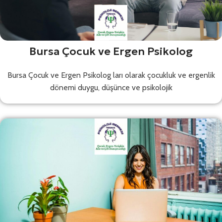
Bursa Çocuk ve Ergen Psikolog
Bursa Çocuk ve Ergen Psikolog ları olarak çocukluk ve ergenlik
dönemi duygu, düşünce ve psikolojik