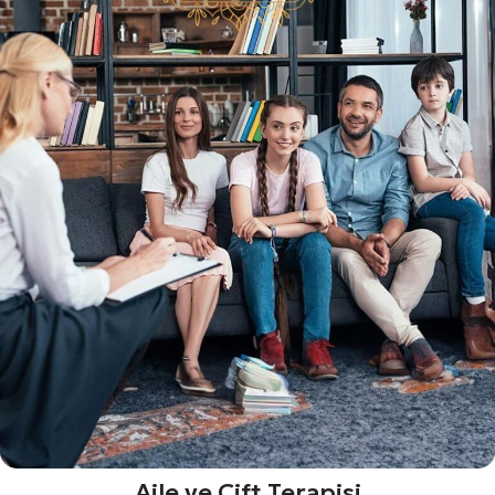
Aile ve Çift Terapisi