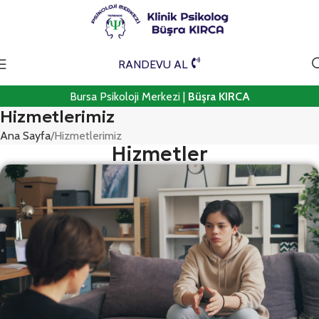
RANDEVU AL
Bursa Psikoloji Merkezi |
Büşra KIRCA
Hizmetlerimiz
Ana Sayfa
Hizmetlerimiz
Hizmetler