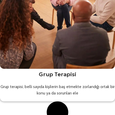
Grup Terapisi
Grup terapisi, belli sayıda kişilerin baş etmekte zorlandığı ortak bir
konu ya da sorunları ele