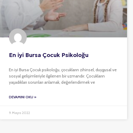
En iyi Bursa Çocuk Psikoloğu
En iyi Bursa Çocuk psikoloğu, çocukların zihinsel, duygusal ve
sosyal gelişimleriyle ilgilenen bir uzmandır. Çocukların
yaşadıkları sorunları anlamak, değerlendirmek ve
DEVAMINI OKU »
9 Mayıs 2022