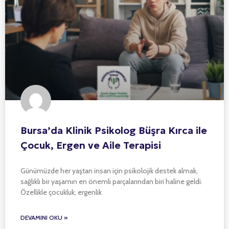
Bursa’da Klinik Psikolog Büşra Kırca ile
Çocuk, Ergen ve Aile Terapisi
Günümüzde her yaştan insan için psikolojik destek almak,
sağlıklı bir yaşamın en önemli parçalarından biri haline geldi.
Özellikle çocukluk, ergenlik
DEVAMINI OKU »