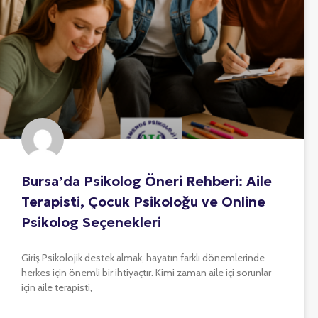
Bursa’da Psikolog Öneri Rehberi: Aile
Terapisti, Çocuk Psikoloğu ve Online
Psikolog Seçenekleri
Giriş Psikolojik destek almak, hayatın farklı dönemlerinde
herkes için önemli bir ihtiyaçtır. Kimi zaman aile içi sorunlar
için aile terapisti,