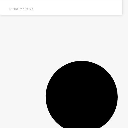
19 Haziran 2024