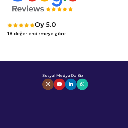
Oy 5.0
16 değerlendirmeye göre
Sosyal Medya Da Biz