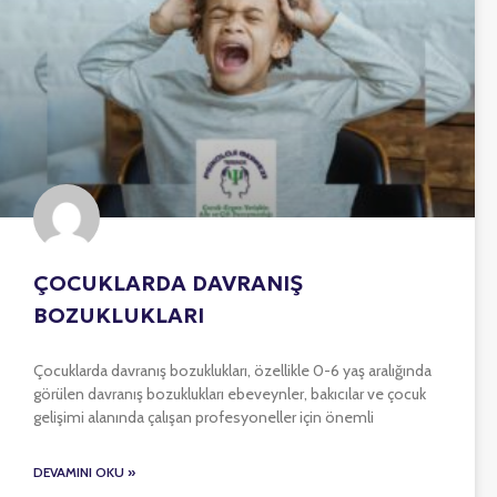
ÇOCUKLARDA DAVRANIŞ
BOZUKLUKLARI
Çocuklarda davranış bozuklukları, özellikle 0-6 yaş aralığında
görülen davranış bozuklukları ebeveynler, bakıcılar ve çocuk
gelişimi alanında çalışan profesyoneller için önemli
DEVAMINI OKU »