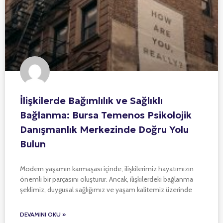
İlişkilerde Bağımlılık ve Sağlıklı
Bağlanma: Bursa Temenos Psikolojik
Danışmanlık Merkezinde Doğru Yolu
Bulun
Modern yaşamın karmaşası içinde, ilişkilerimiz hayatımızın
önemli bir parçasını oluşturur. Ancak, ilişkilerdeki bağlanma
şeklimiz, duygusal sağlığımız ve yaşam kalitemiz üzerinde
DEVAMINI OKU »