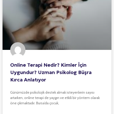
Online Terapi Nedir? Kimler İçin
Uygundur? Uzman Psikolog Büşra
Kırca Anlatıyor
Günümüzde psikolojik destek almak isteyenlerin sayısı
artarken, online terapi de yaygın ve etkili bir yöntem olarak
öne çıkmaktadır. Bursa’da çocuk,