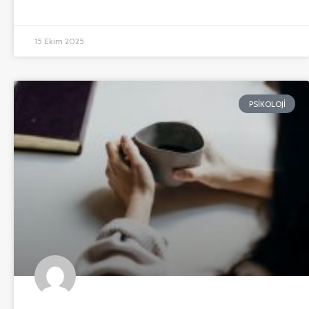
15 Ekim 2025
PSIKOLOJI