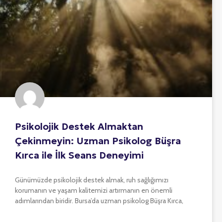
Psikolojik Destek Almaktan
Çekinmeyin: Uzman Psikolog Büşra
Kırca ile İlk Seans Deneyimi
Günümüzde psikolojik destek almak, ruh sağlığımızı
korumanın ve yaşam kalitemizi artırmanın en önemli
adımlarından biridir. Bursa’da uzman psikolog Büşra Kırca,