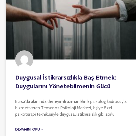
Duygusal İstikrarsızlıkla Baş Etmek:
Duygularını Yönetebilmenin Gücü
Bursa’da alanında deneyimli uzman klinik psikolog kadrosuyla
hizmet veren Temenos Psikoloji Merkezi, kişiye özel
psikoterapi teknikleriyle duygusal istikrarsızlık gibi zorlu
DEVAMINI OKU »