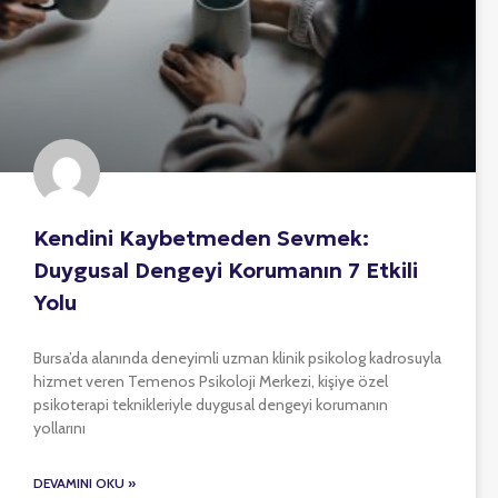
Kendini Kaybetmeden Sevmek:
Duygusal Dengeyi Korumanın 7 Etkili
Yolu
Bursa’da alanında deneyimli uzman klinik psikolog kadrosuyla
hizmet veren Temenos Psikoloji Merkezi, kişiye özel
psikoterapi teknikleriyle duygusal dengeyi korumanın
yollarını
DEVAMINI OKU »