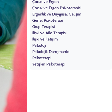
Çocuk ve Ergen
Çocuk ve Ergen Psikoterapisi
Ergenlik ve Duygusal Gelişim
Genel Psikoterapi
Grup Terapisi
İlişki ve Aile Terapisi
İlişki ve İletişim
Psikoloji
Psikolojik Danışmanlık
Psikoterapi
Yetişkin Psikoterapi