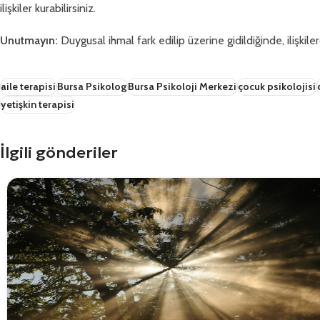
ilişkiler kurabilirsiniz.
Unutmayın:
Duygusal ihmal fark edilip üzerine gidildiğinde, ilişkiler
aile terapisi
Bursa Psikolog
Bursa Psikoloji Merkezi
çocuk psikolojisi
yetişkin terapisi
İlgili gönderiler