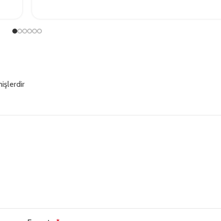
işlerdir