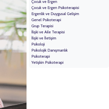
Çocuk ve Ergen
Çocuk ve Ergen Psikoterapisi
Ergenlik ve Duygusal Gelişim
Genel Psikoterapi
Grup Terapisi
İlişki ve Aile Terapisi
İlişki ve İletişim
Psikoloji
Psikolojik Danışmanlık
Psikoterapi
Yetişkin Psikoterapi