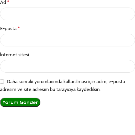
Ad
*
E-posta
*
İnternet sitesi
Daha sonraki yorumlarımda kullanılması için adım, e-posta
adresim ve site adresim bu tarayıcıya kaydedilsin.