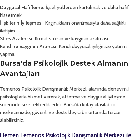
Duygusal Hafifleme:
İçsel yüklerden kurtulmak ve daha hafif
hissetmek.
İlişkilerin İyileşmesi:
Kırgınlıkların onarılmasıyla daha sağlıklı
iletişim.
Stres Azalması:
Kronik stresin ve kaygının azalması.
Kendine Saygının Artması:
Kendi duygusal iyiliğinize yatırım
yapma.
Bursa’da Psikolojik Destek Almanın
Avantajları
Temenos Psikolojik Danışmanlık Merkezi, alanında deneyimli
psikologlarla hizmet vererek, affetme ve duygusal iyileşme
sürecinde size rehberlik eder. Bursa’da kolay ulaşılabilir
merkezimizde, güvenli ve destekleyici bir ortamda terapi
alabilirsiniz.
Hemen Temenos Psikolojik Danışmanlık Merkezi ile