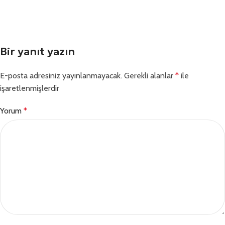
Bir yanıt yazın
E-posta adresiniz yayınlanmayacak.
Gerekli alanlar
*
ile
işaretlenmişlerdir
Yorum
*