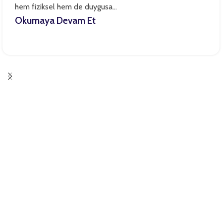
hem fiziksel hem de duygusa...
Okumaya Devam Et