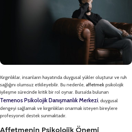
Kırgınlıklar, insanların hayatında duygusal yükler oluşturur ve ruh
sağlığını olumsuz etkileyebilir. Bu nedenle,
affetmek
psikolojik
iyileşme sürecinde kritik bir rol oynar. Bursa’da bulunan
Temenos Psikolojik Danışmanlık Merkezi
, duygusal
dengeyi sağlamak ve kırgınlıkları onarmak isteyen bireylere
profesyonel destek sunmaktadır.
Affetmenin Psikolojik Önemi