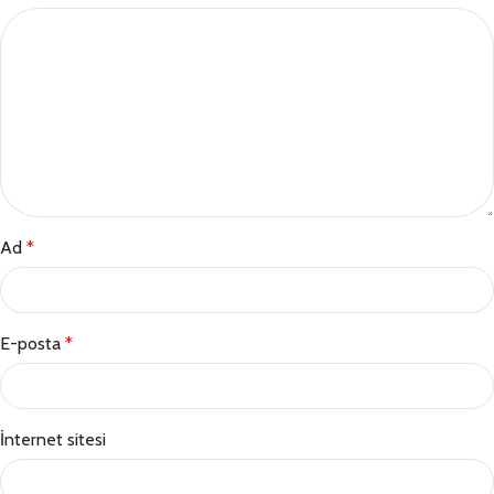
Ad
*
E-posta
*
İnternet sitesi