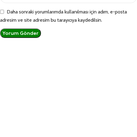
Daha sonraki yorumlarımda kullanılması için adım, e-posta
adresim ve site adresim bu tarayıcıya kaydedilsin.