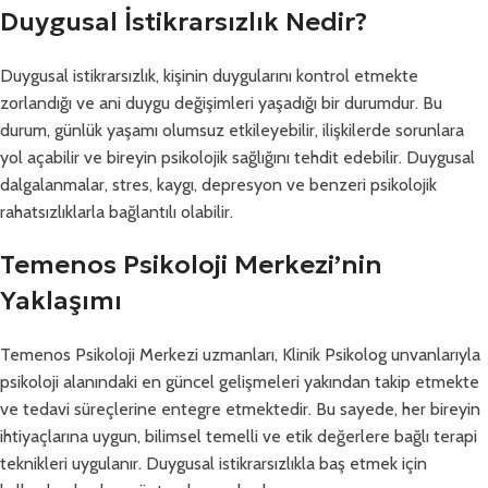
Duygusal İstikrarsızlık Nedir?
Duygusal istikrarsızlık, kişinin duygularını kontrol etmekte
zorlandığı ve ani duygu değişimleri yaşadığı bir durumdur. Bu
durum, günlük yaşamı olumsuz etkileyebilir, ilişkilerde sorunlara
yol açabilir ve bireyin psikolojik sağlığını tehdit edebilir. Duygusal
dalgalanmalar, stres, kaygı, depresyon ve benzeri psikolojik
rahatsızlıklarla bağlantılı olabilir.
Temenos Psikoloji Merkezi’nin
Yaklaşımı
Temenos Psikoloji Merkezi uzmanları, Klinik Psikolog unvanlarıyla
psikoloji alanındaki en güncel gelişmeleri yakından takip etmekte
ve tedavi süreçlerine entegre etmektedir. Bu sayede, her bireyin
ihtiyaçlarına uygun, bilimsel temelli ve etik değerlere bağlı terapi
teknikleri uygulanır. Duygusal istikrarsızlıkla baş etmek için