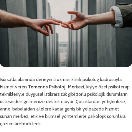
Bursa’da alanında deneyimli uzman klinik psikolog kadrosuyla
hizmet veren
Temenos Psikoloji Merkezi
, kişiye özel psikoterapi
teknikleriyle duygusal istikrarsızlık gibi zorlu psikolojik durumların
üstesinden gelmenize destek oluyor. Çocuklardan yetişkinlere,
anne-babalardan ailelere kadar geniş bir yelpazede hizmet
sunan merkez, etik ve bilimsel yöntemlerle psikolojik sorunlara
çözüm üretmektedir.