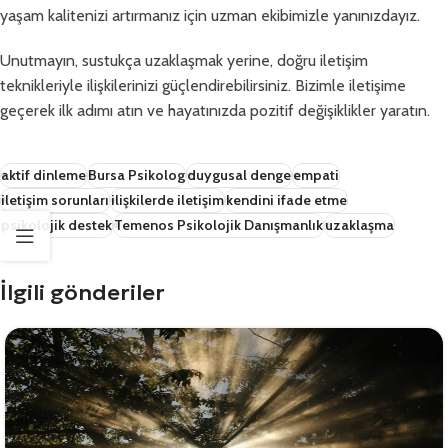
yaşam kalitenizi artırmanız için uzman ekibimizle yanınızdayız.
Unutmayın, sustukça uzaklaşmak yerine, doğru iletişim
teknikleriyle ilişkilerinizi güçlendirebilirsiniz. Bizimle iletişime
geçerek ilk adımı atın ve hayatınızda pozitif değişiklikler yaratın.
aktif dinleme
Bursa Psikolog
duygusal denge
empati
iletişim sorunları
ilişkilerde iletişim
kendini ifade etme
psikolojik destek
Temenos Psikolojik Danışmanlık
uzaklaşma
İlgili gönderiler