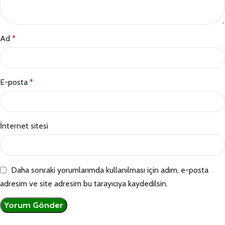
Ad
*
E-posta
*
İnternet sitesi
Daha sonraki yorumlarımda kullanılması için adım, e-posta
adresim ve site adresim bu tarayıcıya kaydedilsin.