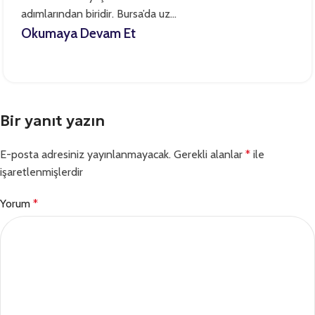
adımlarından biridir. Bursa’da uz...
Okumaya Devam Et
Bir yanıt yazın
E-posta adresiniz yayınlanmayacak.
Gerekli alanlar
*
ile
işaretlenmişlerdir
Yorum
*