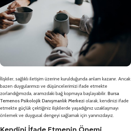
İlişkiler, sağlıklı iletişim üzerine kurulduğunda anlam kazanır. Ancak
bazen duygularımızı ve düşüncelerimizi ifade etmekte
zorlandığımızda, aramızdaki bağ kopmaya başlayabilir.
Bursa
Temenos Psikolojik Danışmanlık Merkezi
olarak, kendinizi ifade
etmekte güçlük çektiğiniz ilişkilerde yaşadığınız uzaklaşmayı
önlemek ve duygusal dengeyi sağlamak için yanınızdayız.
Kendini İfade Etmenin Önemi