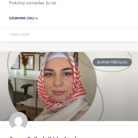
Psikoloji uzmanları, bu tür
DEVAMINI OKU »
3 Ekim 2025
BURSA PSIKOLOG