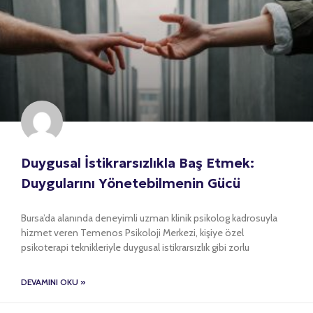
Duygusal İstikrarsızlıkla Baş Etmek:
Duygularını Yönetebilmenin Gücü
Bursa’da alanında deneyimli uzman klinik psikolog kadrosuyla
hizmet veren Temenos Psikoloji Merkezi, kişiye özel
psikoterapi teknikleriyle duygusal istikrarsızlık gibi zorlu
DEVAMINI OKU »