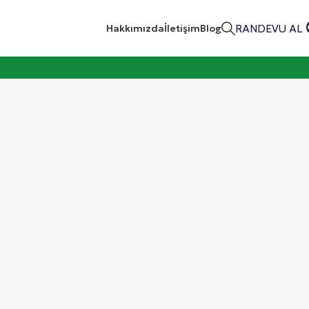
RANDEVU AL
Hakkımızda
İletişim
Blog