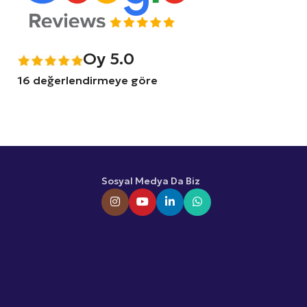
Oy 5.0
16 değerlendirmeye göre
Sosyal Medya Da Biz