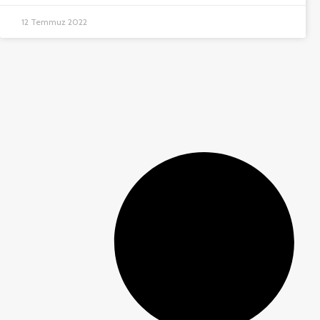
12 Temmuz 2022