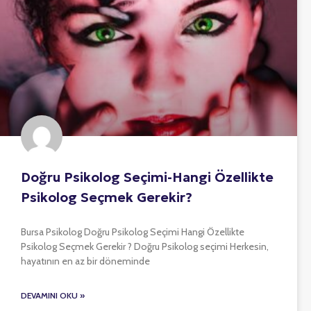
Doğru Psikolog Seçimi-Hangi Özellikte
Psikolog Seçmek Gerekir?
Bursa Psikolog Doğru Psikolog Seçimi Hangi Özellikte
Psikolog Seçmek Gerekir ? Doğru Psikolog seçimi Herkesin,
hayatının en az bir döneminde
DEVAMINI OKU »