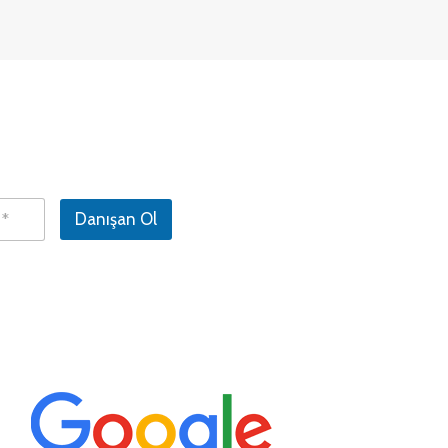
Danışan Ol