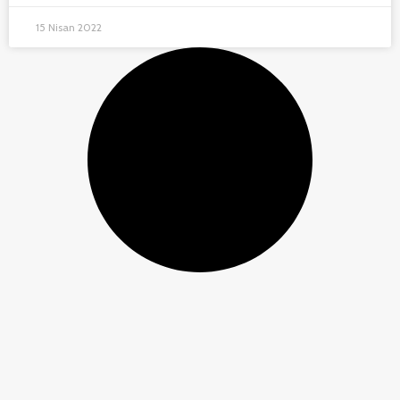
15 Nisan 2022