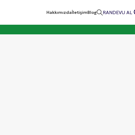
RANDEVU AL
Hakkımızda
İletişim
Blog