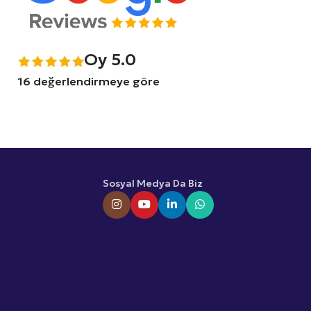
Oy 5.0
16 değerlendirmeye göre
Sosyal Medya Da Biz