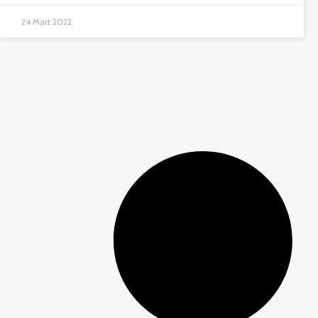
24 Mart 2022