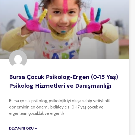
Bursa Çocuk Psikolog-Ergen (0-15 Yaş)
Psikolog Hizmetleri ve Danışmanlığı
Bursa çocuk psikolog, psikolojik iyi oluşa sahip yetişkinlik
döneminin en önemli belirleyicisi 0-17 yaş çocuk ve
ergenlerin çocukluk ve ergenlik
DEVAMINI OKU »