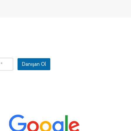
Danışan Ol