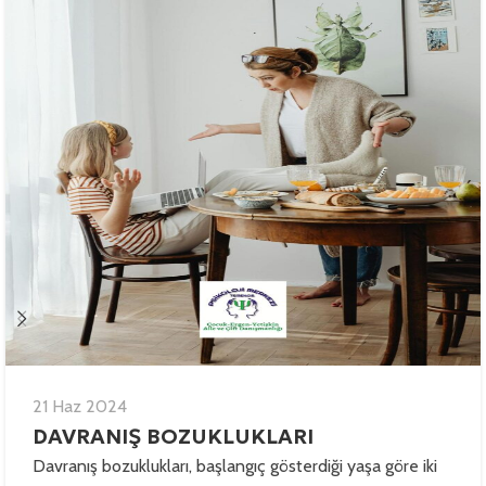
21 Haz 2024
DAVRANIŞ BOZUKLUKLARI
Davranış bozuklukları, başlangıç gösterdiği yaşa göre iki