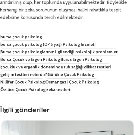
arındırılmış olup, her toplumda uygulanabilmektedir. Böylelikle
herhangi bir zeka sorununun oluşması halini rahatlıkla tespit
edebilme konusunda tercih edilmektedir.
bursa çocuk psikolog
bursa çocuk psikolog (0-15 yaş) Psikolog hizmeti
Bursa çocuk psikologlarının ilgilendiği psikolojik problemler
Bursa Çocuk ve Ergen Psikolog
Bursa Ergen Psikolog
çocukluk ve ergenlik döneminde ruh sağlığı
dikkat testleri
gelişim testleri nelerdir?
Görükle Çocuk Psikolog
Nilüfer Çocuk Psikolog
Osmangazi Çocuk Psikolog
Özlüce Çocuk Psikolog
zeka testleri
İlgili gönderiler