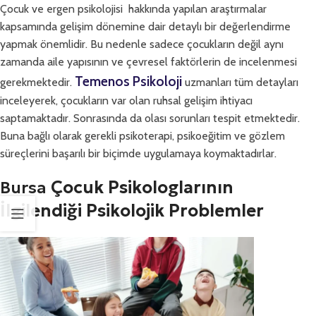
Çocuk ve ergen psikolojisi hakkında yapılan araştırmalar
kapsamında gelişim dönemine dair detaylı bir değerlendirme
yapmak önemlidir. Bu nedenle sadece çocukların değil aynı
zamanda aile yapısının ve çevresel faktörlerin de incelenmesi
Temenos Psikoloji
gerekmektedir.
uzmanları tüm detayları
inceleyerek, çocukların var olan ruhsal gelişim ihtiyacı
saptamaktadır. Sonrasında da olası sorunları tespit etmektedir.
Buna bağlı olarak gerekli psikoterapi, psikoeğitim ve gözlem
süreçlerini başarılı bir biçimde uygulamaya koymaktadırlar.
Bursa
Çocuk Psikologlarının
İlgilendiği Psikolojik Problemler