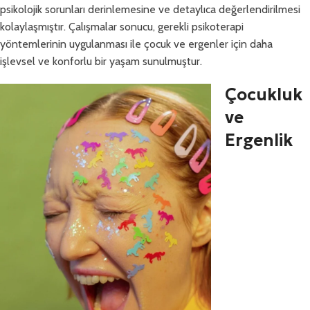
psikolojik sorunları derinlemesine ve detaylıca değerlendirilmesi
kolaylaşmıştır. Çalışmalar sonucu, gerekli psikoterapi
yöntemlerinin uygulanması ile çocuk ve ergenler için daha
işlevsel ve konforlu bir yaşam sunulmuştur.
Çocukluk
ve
Ergenlik