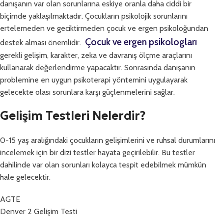
danışanın var olan sorunlarına eskiye oranla daha ciddi bir
biçimde yaklaşılmaktadır. Çocukların psikolojik sorunlarını
ertelemeden ve geciktirmeden çocuk ve ergen psikoloğundan
Çocuk ve ergen psikologları
destek alması önemlidir.
gerekli gelişim, karakter, zeka ve davranış ölçme araçlarını
kullanarak değerlendirme yapacaktır. Sonrasında danışanın
problemine en uygun psikoterapi yöntemini uygulayarak
gelecekte olası sorunlara karşı güçlenmelerini sağlar.
Gelişim Testleri Nelerdir?
0-15 yaş aralığındaki çocukların gelişimlerini ve ruhsal durumlarını
incelemek için bir dizi testler hayata geçirilebilir. Bu testler
dahilinde var olan sorunları kolayca tespit edebilmek mümkün
hale gelecektir.
AGTE
Denver 2 Gelişim Testi