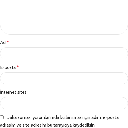
Ad
*
E-posta
*
İnternet sitesi
Daha sonraki yorumlarımda kullanılması için adım, e-posta
adresim ve site adresim bu tarayıcıya kaydedilsin.