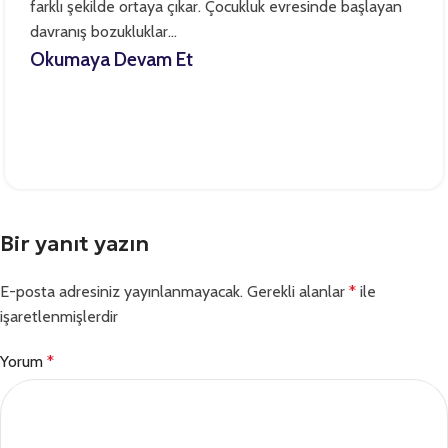
farklı şekilde ortaya çıkar. Çocukluk evresinde başlayan
davranış bozukluklar...
Okumaya Devam Et
Bir yanıt yazın
E-posta adresiniz yayınlanmayacak.
Gerekli alanlar
*
ile
işaretlenmişlerdir
Yorum
*