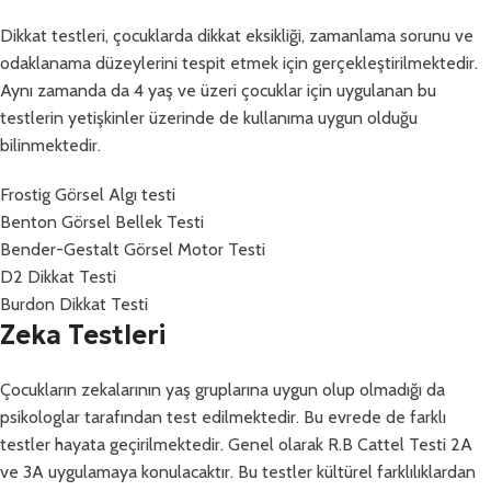
Dikkat testleri, çocuklarda dikkat eksikliği, zamanlama sorunu ve
odaklanama düzeylerini tespit etmek için gerçekleştirilmektedir.
Aynı zamanda da 4 yaş ve üzeri çocuklar için uygulanan bu
testlerin yetişkinler üzerinde de kullanıma uygun olduğu
bilinmektedir.
Frostig Görsel Algı testi
Benton Görsel Bellek Testi
Bender-Gestalt Görsel Motor Testi
D2 Dikkat Testi
Burdon Dikkat Testi
Zeka Testleri
Çocukların zekalarının yaş gruplarına uygun olup olmadığı da
psikologlar tarafından test edilmektedir. Bu evrede de farklı
testler hayata geçirilmektedir. Genel olarak R.B Cattel Testi 2A
ve 3A uygulamaya konulacaktır. Bu testler kültürel farklılıklardan