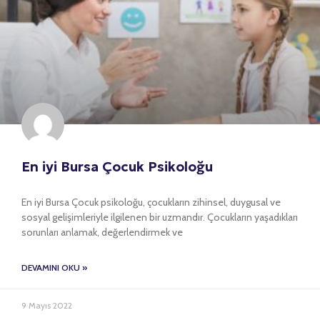
En iyi Bursa Çocuk Psikoloğu
En iyi Bursa Çocuk psikoloğu, çocukların zihinsel, duygusal ve
sosyal gelişimleriyle ilgilenen bir uzmandır. Çocukların yaşadıkları
sorunları anlamak, değerlendirmek ve
DEVAMINI OKU »
9 Mayıs 2022