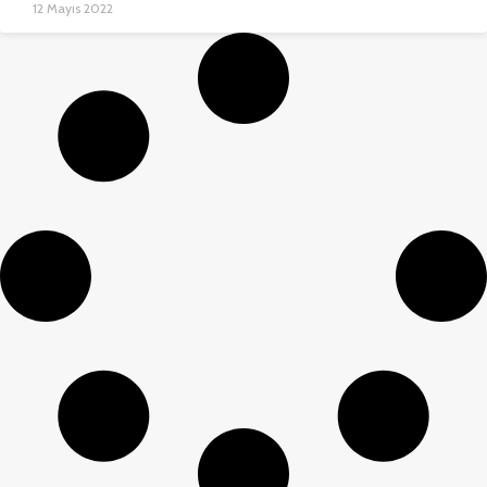
12 Mayıs 2022