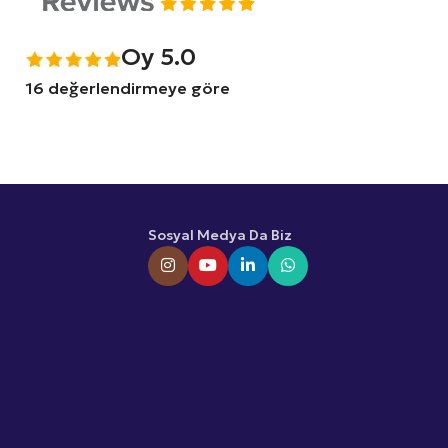
Oy 5.0
16 değerlendirmeye göre
Sosyal Medya Da Biz