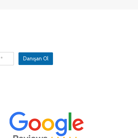
Danışan Ol