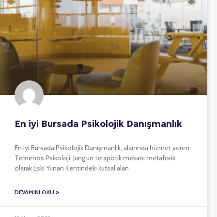
En iyi Bursada Psikolojik Danışmanlık
En iyi Bursada Psikolojik Danışmanlık, alanında hizmet veren
Temenos Psikoloji, Jung’un terapötik mekanı metaforik
olarak Eski Yunan Kentindeki kutsal alan
DEVAMINI OKU »