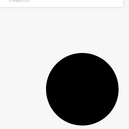
12 Mayıs 2022