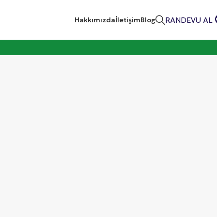
RANDEVU AL
Hakkımızda
İletişim
Blog