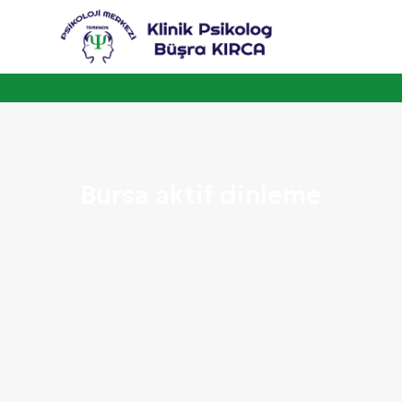
Bursa aktif dinleme