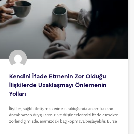
Kendini İfade Etmenin Zor Olduğu
İlişkilerde Uzaklaşmayı Önlemenin
Yolları
İlişkiler, sağlıklı iletişim üzerine kurulduğunda anlam kazanır.
Ancak bazen duygularımızı ve düşüncelerimizi ifade etmekte
zorlandığımızda, aramızdaki bağ kopmaya başlayabilir. Bursa