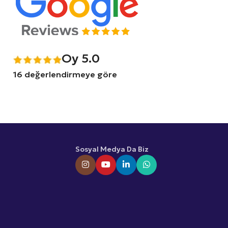
Oy 5.0
16 değerlendirmeye göre
Sosyal Medya Da Biz