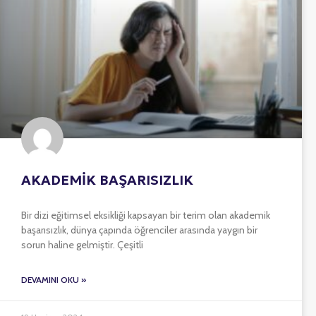
AKADEMİK BAŞARISIZLIK
Bir dizi eğitimsel eksikliği kapsayan bir terim olan akademik
başarısızlık, dünya çapında öğrenciler arasında yaygın bir
sorun haline gelmiştir. Çeşitli
DEVAMINI OKU »