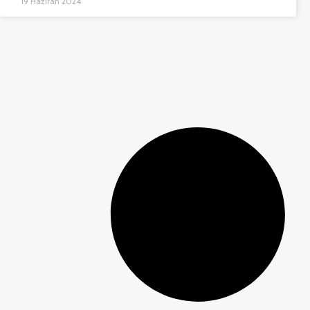
19 Haziran 2024