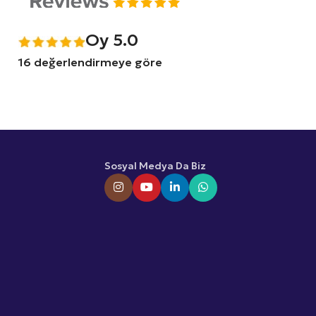
Oy 5.0
16 değerlendirmeye göre
Sosyal Medya Da Biz