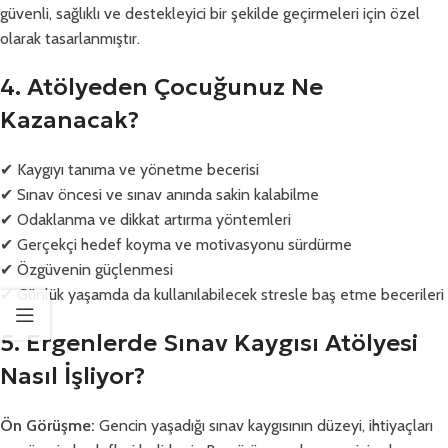
güvenli, sağlıklı ve destekleyici bir şekilde geçirmeleri için özel
olarak tasarlanmıştır.
4. Atölyeden Çocuğunuz Ne
Kazanacak?
✔ Kaygıyı tanıma ve yönetme becerisi
✔ Sınav öncesi ve sınav anında sakin kalabilme
✔ Odaklanma ve dikkat artırma yöntemleri
✔ Gerçekçi hedef koyma ve motivasyonu sürdürme
✔ Özgüvenin güçlenmesi
✔ Günlük yaşamda da kullanılabilecek stresle baş etme becerileri
5. Ergenlerde Sınav Kaygısı Atölyesi
Nasıl İşliyor?
Ön Görüşme:
Gencin yaşadığı sınav kaygısının düzeyi, ihtiyaçları