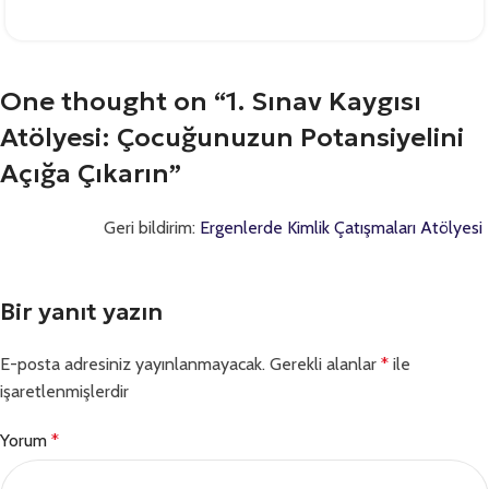
One thought on “
1. Sınav Kaygısı
Atölyesi: Çocuğunuzun Potansiyelini
Açığa Çıkarın
”
Geri bildirim:
Ergenlerde Kimlik Çatışmaları Atölyesi
Bir yanıt yazın
E-posta adresiniz yayınlanmayacak.
Gerekli alanlar
*
ile
işaretlenmişlerdir
Yorum
*