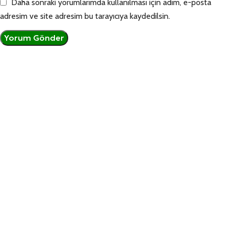
Daha sonraki yorumlarımda kullanılması için adım, e-posta
adresim ve site adresim bu tarayıcıya kaydedilsin.