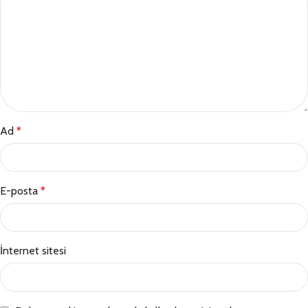
Ad
*
E-posta
*
İnternet sitesi