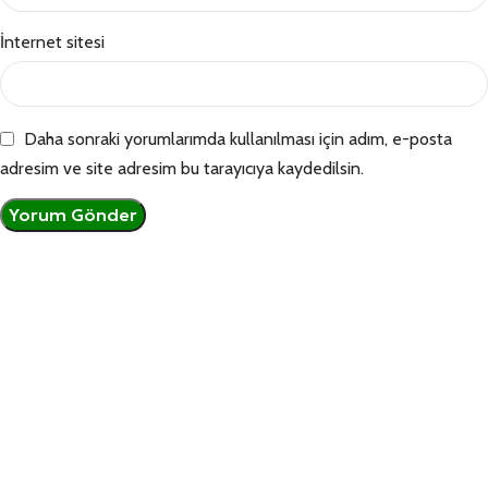
İnternet sitesi
Daha sonraki yorumlarımda kullanılması için adım, e-posta
adresim ve site adresim bu tarayıcıya kaydedilsin.