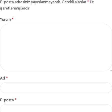
E-posta adresiniz yayınlanmayacak.
Gerekli alanlar
*
ile
işaretlenmişlerdir
Yorum
*
Ad
*
E-posta
*