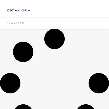
DEVAMINI OKU »
24 Mart 2022