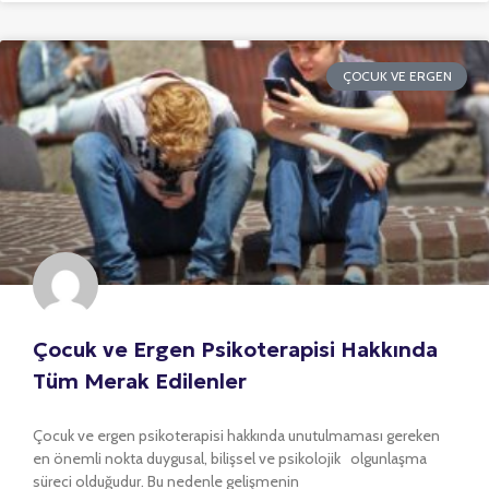
ÇOCUK VE ERGEN
Çocuk ve Ergen Psikoterapisi Hakkında
Tüm Merak Edilenler
Çocuk ve ergen psikoterapisi hakkında unutulmaması gereken
en önemli nokta duygusal, bilişsel ve psikolojik olgunlaşma
süreci olduğudur. Bu nedenle gelişmenin