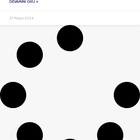
DEVAMINI OKU »
27 Mayıs 2024