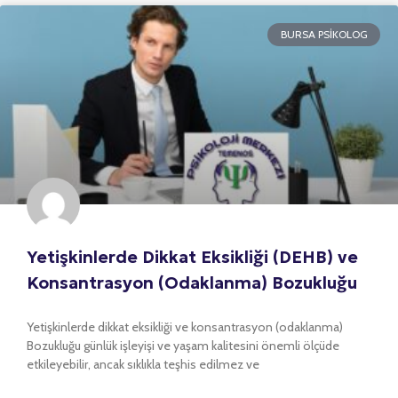
BURSA PSIKOLOG
Yetişkinlerde Dikkat Eksikliği (DEHB) ve
Konsantrasyon (Odaklanma) Bozukluğu
Yetişkinlerde dikkat eksikliği ve konsantrasyon (odaklanma)
Bozukluğu günlük işleyişi ve yaşam kalitesini önemli ölçüde
etkileyebilir, ancak sıklıkla teşhis edilmez ve