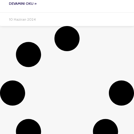
DEVAMINI OKU »
10 Haziran 2024