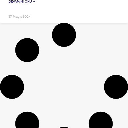
DEVAMINI OKU »
27 Mayıs 2024