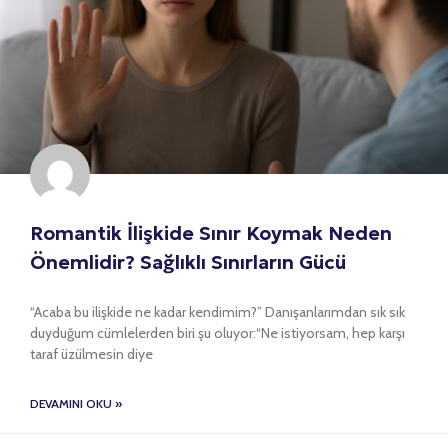
Romantik İlişkide Sınır Koymak Neden
Önemlidir? Sağlıklı Sınırların Gücü
“Acaba bu ilişkide ne kadar kendimim?” Danışanlarımdan sık sık
duyduğum cümlelerden biri şu oluyor:“Ne istiyorsam, hep karşı
taraf üzülmesin diye
DEVAMINI OKU »