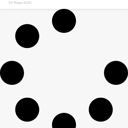
20 Mayıs 2025