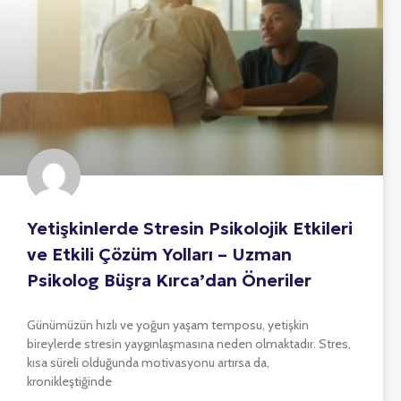
Yetişkinlerde Stresin Psikolojik Etkileri
ve Etkili Çözüm Yolları – Uzman
Psikolog Büşra Kırca’dan Öneriler
Günümüzün hızlı ve yoğun yaşam temposu, yetişkin
bireylerde stresin yaygınlaşmasına neden olmaktadır. Stres,
kısa süreli olduğunda motivasyonu artırsa da,
kronikleştiğinde