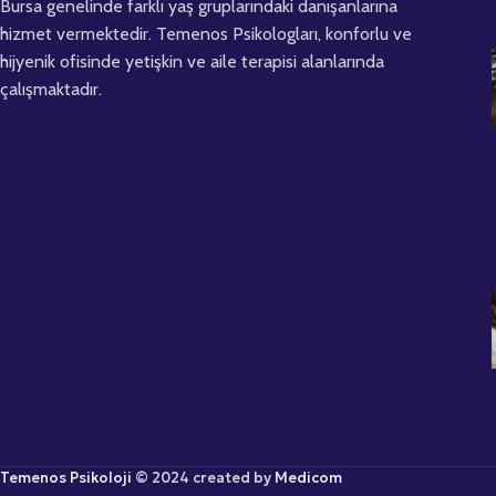
Bursa genelinde farklı yaş gruplarındaki danışanlarına
hizmet vermektedir. Temenos Psikologları, konforlu ve
hijyenik ofisinde yetişkin ve aile terapisi alanlarında
çalışmaktadır.
Temenos Psikoloji
© 2024 created by
Medicom