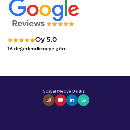
Oy 5.0
16 değerlendirmeye göre
Sosyal Medya Da Biz