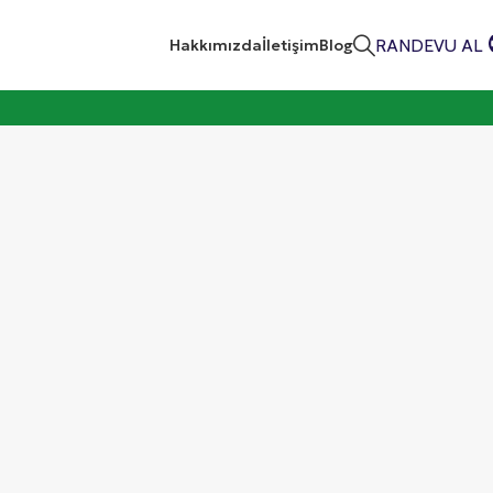
RANDEVU AL
Hakkımızda
İletişim
Blog