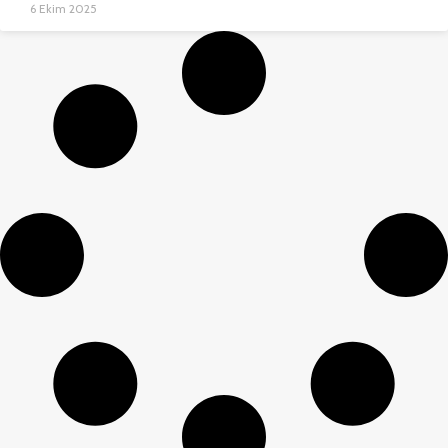
6 Ekim 2025