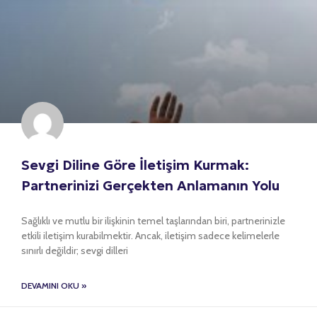
Sevgi Diline Göre İletişim Kurmak:
Partnerinizi Gerçekten Anlamanın Yolu
Sağlıklı ve mutlu bir ilişkinin temel taşlarından biri, partnerinizle
etkili iletişim kurabilmektir. Ancak, iletişim sadece kelimelerle
sınırlı değildir; sevgi dilleri
DEVAMINI OKU »