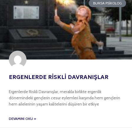
BURSA PSIKOLOG
ERGENLERDE RİSKLİ DAVRANIŞLAR
Ergenlerde Riskli Davranışlar, merakla birlikte ergenlik
dönemindeki gençlerin cesur eylemleri karşında hem gençlerin
hem ailelerinin yaşam kalitelerini düşüren bir etkiye
DEVAMINI OKU »