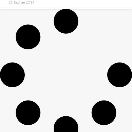
21 Haziran 2024