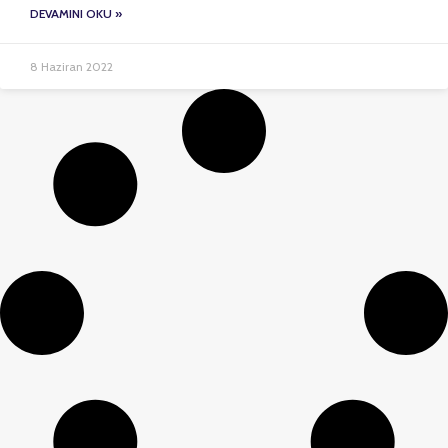
DEVAMINI OKU »
8 Haziran 2022