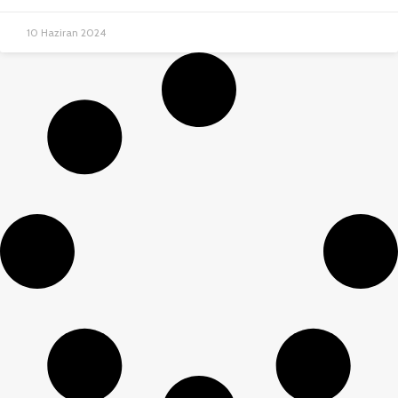
10 Haziran 2024