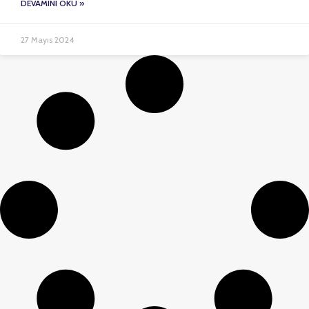
DEVAMINI OKU »
27 Mayıs 2024