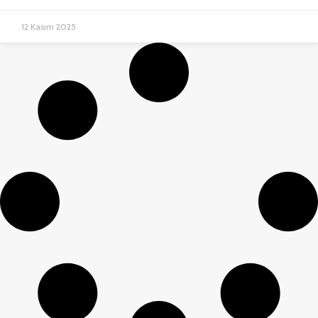
12 Kasım 2025