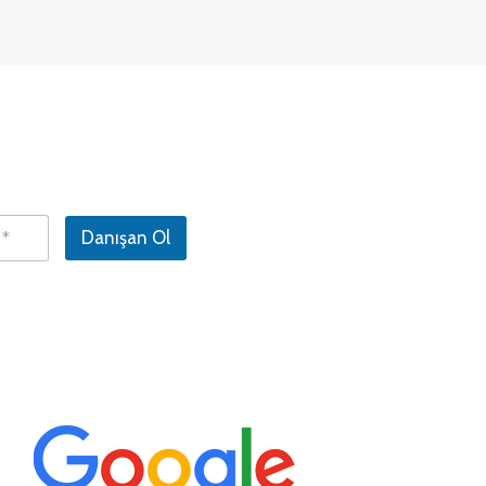
Danışan Ol