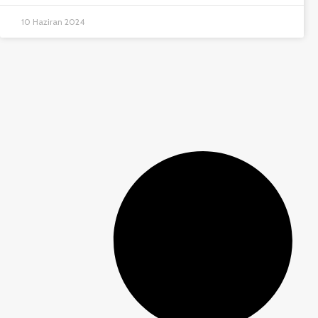
10 Haziran 2024