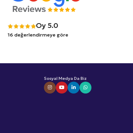
Oy 5.0
16 değerlendirmeye göre
Sosyal Medya Da Biz