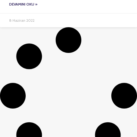
DEVAMINI OKU »
8 Haziran 2022