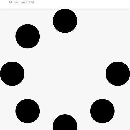
14 Haziran 2024