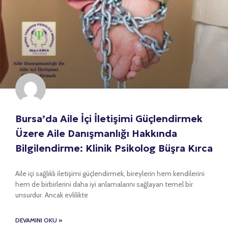
Bursa’da Aile İçi İletişimi Güçlendirmek
Üzere Aile Danışmanlığı Hakkında
Bilgilendirme: Klinik Psikolog Büşra Kırca
Aile içi sağlıklı iletişimi güçlendirmek, bireylerin hem kendilerini
hem de birbirlerini daha iyi anlamalarını sağlayan temel bir
unsurdur. Ancak evlilikte
DEVAMINI OKU »