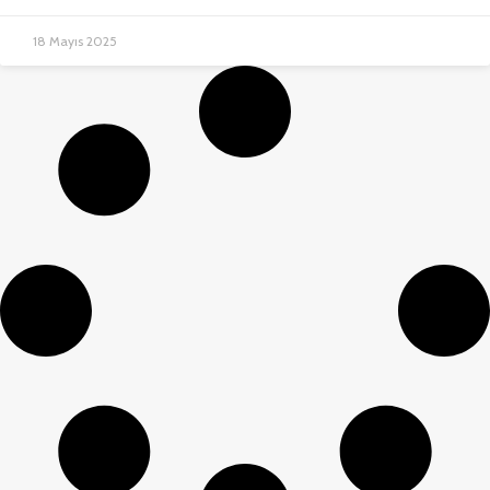
18 Mayıs 2025