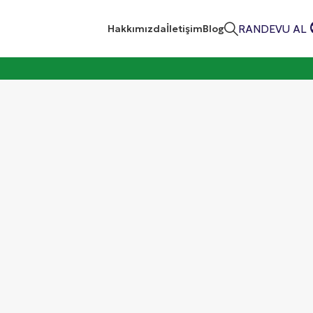
RANDEVU AL
Hakkımızda
İletişim
Blog