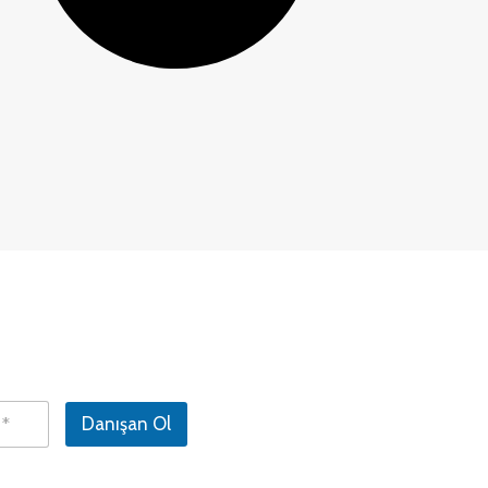
Danışan Ol