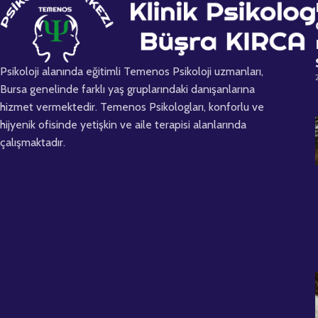
Psikoloji alanında eğitimli Temenos Psikoloji uzmanları,
Bursa genelinde farklı yaş gruplarındaki danışanlarına
hizmet vermektedir. Temenos Psikologları, konforlu ve
hijyenik ofisinde yetişkin ve aile terapisi alanlarında
çalışmaktadır.