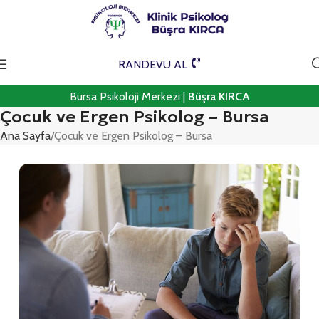
RANDEVU AL
Bursa Psikoloji Merkezi |
Büşra KIRCA
Çocuk ve Ergen Psikolog – Bursa
Ana Sayfa
Çocuk ve Ergen Psikolog – Bursa