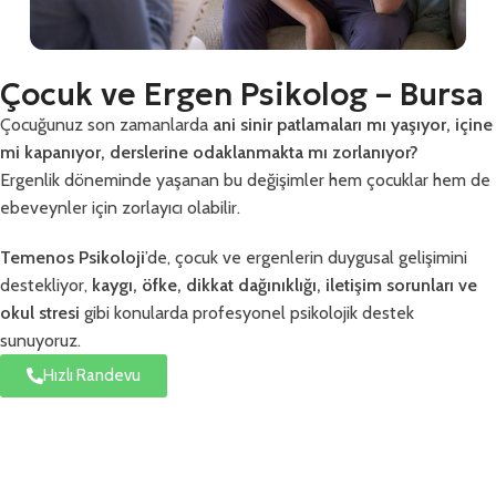
Çocuk ve Ergen Psikolog – Bursa
Çocuğunuz son zamanlarda
ani sinir patlamaları mı yaşıyor, içine
mi kapanıyor, derslerine odaklanmakta mı zorlanıyor?
Ergenlik döneminde yaşanan bu değişimler hem çocuklar hem de
ebeveynler için zorlayıcı olabilir.
Temenos Psikoloji
’de, çocuk ve ergenlerin duygusal gelişimini
destekliyor,
kaygı, öfke, dikkat dağınıklığı, iletişim sorunları ve
okul stresi
gibi konularda profesyonel psikolojik destek
sunuyoruz.
Hızlı Randevu