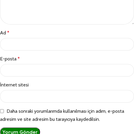
Ad
*
E-posta
*
İnternet sitesi
Daha sonraki yorumlarımda kullanılması için adım, e-posta
adresim ve site adresim bu tarayıcıya kaydedilsin.