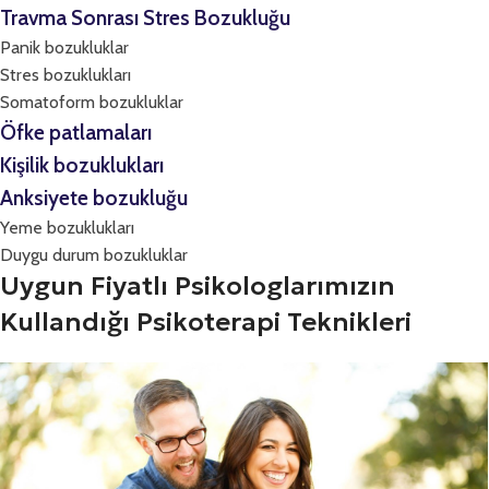
Travma Sonrası Stres Bozukluğu
Panik bozukluklar
Stres bozuklukları
Somatoform bozukluklar
Öfke patlamaları
Kişilik bozuklukları
Anksiyete bozukluğu
Yeme bozuklukları
Duygu durum bozukluklar
Uygun Fiyatlı Psikologlarımızın
Kullandığı Psikoterapi Teknikleri