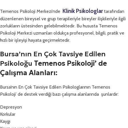
Klinik Psikologlar
Temenos Psikoloji Merkezi’nde
tarafından
düzenlenen bireysel ve grup terapileriyle bireyler ilişkileriyle ilgili
zorlukların üstesinden gelebilmektedir. Bu hususta Temenos
Psikoloji Merkezi uzmanları oldukça profesyonel, bilgili, pratik ve
hızlı bir işleyişi hayata geçirmektedir.
Bursa’nın En Çok Tavsiye Edilen
Psikoloğu
Temenos Psikoloji’ de
Çalışma Alanları:
Bursa’nın En Çok Tavsiye Edilen Psikologlarının Temenos
Psikoloji’ de destek verdiği bazı çalışma alanlarında şunlardır:
Depresyon
Korkular
Kaygı